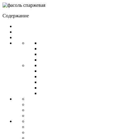
Содержание