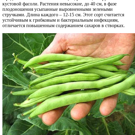
кустовой фасоли. Растения невысокие, до 40 см, в фазе
плодоношения усыпанные выровненными зелеными
стручками. Длина каждого – 12-15 см. Этот сорт считается
устойчивым к грибковым и бактериальным инфекциям,
отличается повышенным содержанием сахаров в створках.