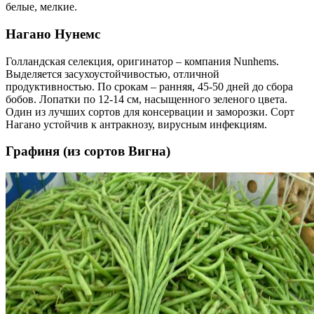
белые, мелкие.
Нагано Нунемс
Голландская селекция, оригинатор – компания Nunhems.
Выделяется засухоустойчивостью, отличной
продуктивностью. По срокам – ранняя, 45-50 дней до сбора
бобов. Лопатки по 12-14 см, насыщенного зеленого цвета.
Один из лучших сортов для консервации и заморозки. Сорт
Нагано устойчив к антракнозу, вирусным инфекциям.
Графиня (из сортов Вигна)