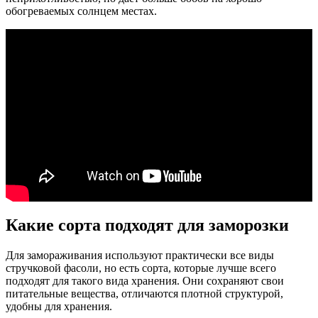
обогреваемых солнцем местах.
Какие сорта подходят для заморозки
Для замораживания используют практически все виды
стручковой фасоли, но есть сорта, которые лучше всего
подходят для такого вида хранения. Они сохраняют свои
питательные вещества, отличаются плотной структурой,
удобны для хранения.