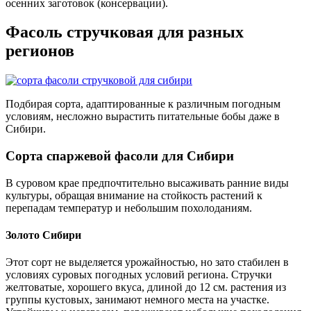
осенних заготовок (консервации).
Фасоль стручковая для разных
регионов
Подбирая сорта, адаптированные к различным погодным
условиям, несложно вырастить питательные бобы даже в
Сибири.
Сорта спаржевой фасоли для Сибири
В суровом крае предпочтительно высаживать ранние виды
культуры, обращая внимание на стойкость растений к
перепадам температур и небольшим похолоданиям.
Золото Сибири
Этот сорт не выделяется урожайностью, но зато стабилен в
условиях суровых погодных условий региона. Стручки
желтоватые, хорошего вкуса, длиной до 12 см. растения из
группы кустовых, занимают немного места на участке.