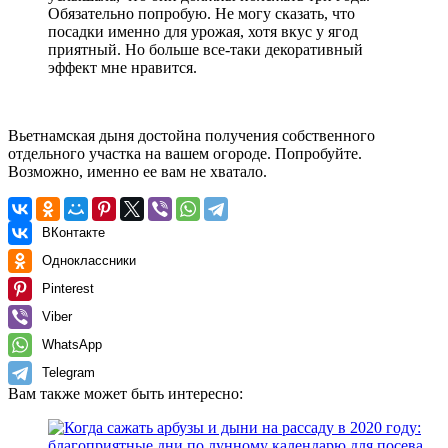
Обязательно попробую. Не могу сказать, что
посадки именно для урожая, хотя вкус у ягод
приятный. Но больше все-таки декоративный
эффект мне нравится.
Вьетнамская дыня достойна получения собственного
отдельного участка на вашем огороде. Попробуйте.
Возможно, именно ее вам не хватало.
ВКонтакте
Одноклассники
Pinterest
Viber
WhatsApp
Telegram
Вам также может быть интересно: