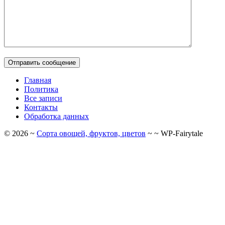
Главная
Политика
Все записи
Контакты
Обработка данных
©
2026
~
Сорта овощей, фруктов, цветов
~ ~ WP-Fairytale