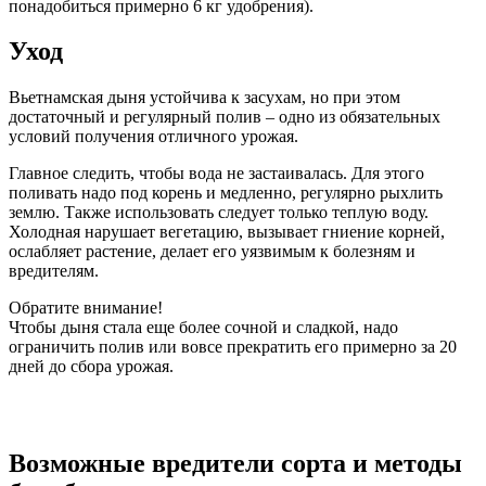
понадобиться примерно 6 кг удобрения).
Уход
Вьетнамская дыня устойчива к засухам, но при этом
достаточный и регулярный полив – одно из обязательных
условий получения отличного урожая.
Главное следить, чтобы вода не застаивалась. Для этого
поливать надо под корень и медленно, регулярно рыхлить
землю. Также использовать следует только теплую воду.
Холодная нарушает вегетацию, вызывает гниение корней,
ослабляет растение, делает его уязвимым к болезням и
вредителям.
Обратите внимание!
Чтобы дыня стала еще более сочной и сладкой, надо
ограничить полив или вовсе прекратить его примерно за 20
дней до сбора урожая.
Возможные вредители сорта и методы