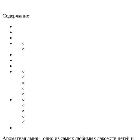
Содержание
Ароматная дыня – одно из самых любимых лакомств детей и