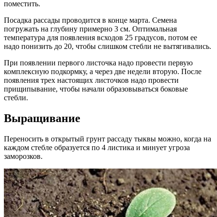
поместить.
Посадка рассады проводится в конце марта. Семена
погружать на глубину примерно 3 см. Оптимальная
температура для появления всходов 25 градусов, потом ее
надо понизить до 20, чтобы слишком стебли не вытягивались.
При появлении первого листочка надо провести первую
комплексную подкормку, а через две недели вторую. После
появления трех настоящих листочков надо провести
прищипывание, чтобы начали образовываться боковые
стебли.
Выращивание
Переносить в открытый грунт рассаду тыквы можно, когда на
каждом стебле образуется по 4 листика и минует угроза
заморозков.