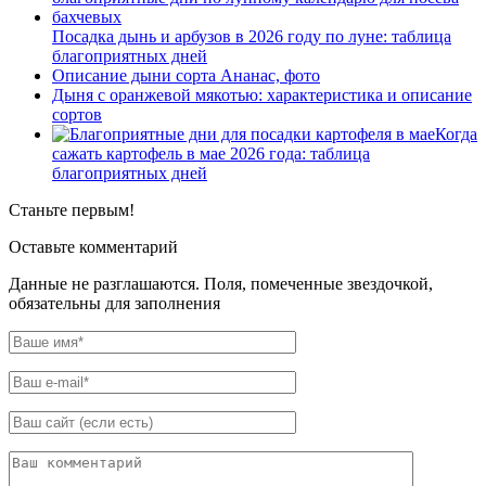
Посадка дынь и арбузов в 2026 году по луне: таблица
благоприятных дней
Описание дыни сорта Ананас, фото
Дыня с оранжевой мякотью: характеристика и описание
сортов
Когда
сажать картофель в мае 2026 года: таблица
благоприятных дней
Станьте первым!
Оставьте комментарий
Данные не разглашаются. Поля, помеченные звездочкой,
обязательны для заполнения